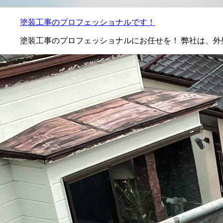
塗装工事のプロフェッショナルです！
塗装工事のプロフェッショナルにお任せを！ 弊社は、外