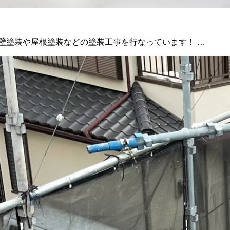
壁塗装や屋根塗装などの塗装工事を行なっています！ …