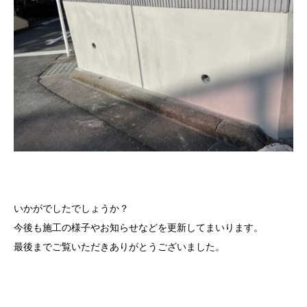
いかがでしたでしょうか？
今後も施工の様子やお知らせなどを更新してまいります。
最後までご覧いただきありがとうございました。