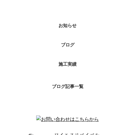
カテゴリー
お知らせ
ブログ
施工実績
ブログ記事一覧