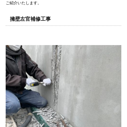
ご紹介いたします。
擁壁左官補修工事