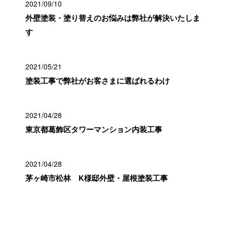
2021/09/10
外壁塗装・塗り替えのお悩みは弊社が解決いたしま
す
2021/05/21
塗装工事で弊社がお客さまに選ばれるわけ
2021/04/28
東京都葛飾区タワーマンション内装工事
2021/04/28
茅ヶ崎市松林 K様邸外壁・屋根塗装工事